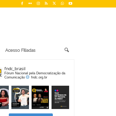
Acesso Filiadas
fndc_brasil
Fórum Nacional pela Democratização da
Comunicação
fndc.org.br