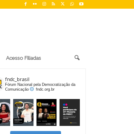
Acesso Filiadas
fndc_brasil
Fórum Nacional pela Democratização da
Comunicação
fndc.org.br