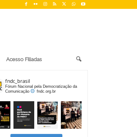
Acesso Filiadas
fndc_brasil
Fórum Nacional pela Democratização da
Comunicação
fndc.org.br