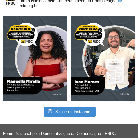
Fórum Nacional pela Democratização da Comunicação
fndc.org.br
Seguir no Instagram
Fórum Nacional pela Democratização da Comunicação - FNDC