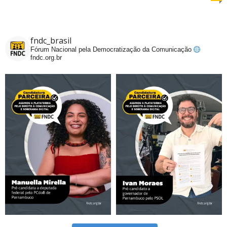
fndc_brasil
Fórum Nacional pela Democratização da Comunicação
fndc.org.br