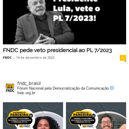
FNDC pede veto presidencial ao PL 7/2023
FNDC
-
14 de dezembro de 2023
0
fndc_brasil
Fórum Nacional pela Democratização da Comunicação
fndc.org.br