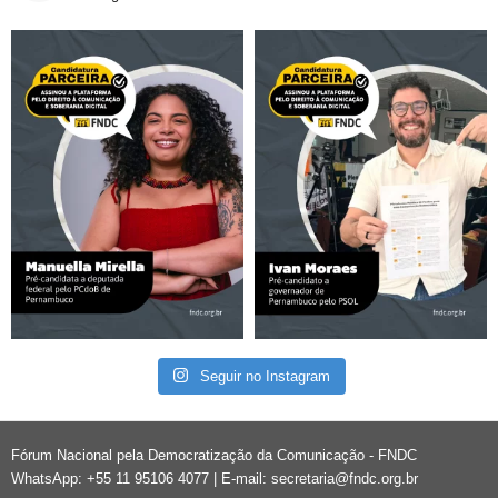
Seguir no Instagram
Fórum Nacional pela Democratização da Comunicação - FNDC
WhatsApp: +55 11 95106 4077 | E-mail:
secretaria@fndc.org.br