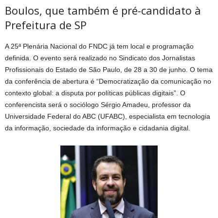
Boulos, que também é pré-candidato à
Prefeitura de SP
A 25ª Plenária Nacional do FNDC já tem local e programação
definida. O evento será realizado no Sindicato dos Jornalistas
Profissionais do Estado de São Paulo, de 28 a 30 de junho. O tema
da conferência de abertura é “Democratização da comunicação no
contexto global: a disputa por políticas públicas digitais”. O
conferencista será o sociólogo Sérgio Amadeu, professor da
Universidade Federal do ABC (UFABC), especialista em tecnologia
da informação, sociedade da informação e cidadania digital.