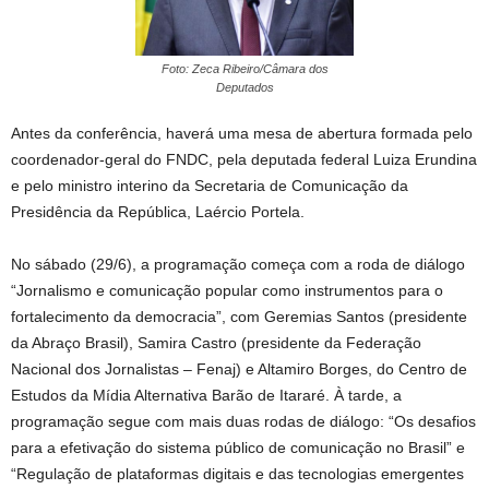
Foto: Zeca Ribeiro/Câmara dos
Deputados
Antes da conferência, haverá uma mesa de abertura formada pelo
coordenador-geral do FNDC, pela deputada federal Luiza Erundina
e pelo ministro interino da Secretaria de Comunicação da
Presidência da República, Laércio Portela.
No sábado (29/6), a programação começa com a roda de diálogo
“Jornalismo e comunicação popular como instrumentos para o
fortalecimento da democracia”, com Geremias Santos (presidente
da Abraço Brasil), Samira Castro (presidente da Federação
Nacional dos Jornalistas – Fenaj) e Altamiro Borges, do Centro de
Estudos da Mídia Alternativa Barão de Itararé. À tarde, a
programação segue com mais duas rodas de diálogo: “Os desafios
para a efetivação do sistema público de comunicação no Brasil” e
“Regulação de plataformas digitais e das tecnologias emergentes