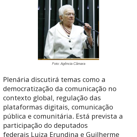
Foto: Agência Câmara
Plenária discutirá temas como a
democratização da comunicação no
contexto global, regulação das
plataformas digitais, comunicação
pública e comunitária. Está prevista a
participação do deputados
federais Luiza Erundina e Guilherme