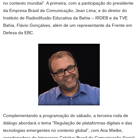
no contexto mundial”. A primeira, com a participação do presidente
da Empresa Brasil de Comunicação, Jean Lima; e do diretor do
Instituto de Radiodifusão Educativa da Bahia – IRDEB e da TVE
Bahia, Flávio Gonçalves, além de um representante da Frente em
Defesa da EBC.
Complementando a programação do sábado, a terceira roda de
diálogo abordará o tema “Regulação de plataformas digitais e das
tecnologias emergentes no contexto global”, com Ana Mielke,
coordenadora do Intervozes Coletivo Brasil de Comunicação Social