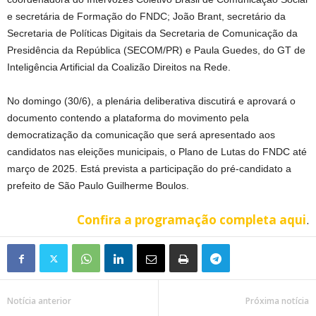
e secretária de Formação do FNDC; João Brant, secretário da
Secretaria de Políticas Digitais da Secretaria de Comunicação da
Presidência da República (SECOM/PR) e Paula Guedes, do GT de
Inteligência Artificial da Coalizão Direitos na Rede.
No domingo (30/6), a plenária deliberativa discutirá e aprovará o
documento contendo a plataforma do movimento pela
democratização da comunicação que será apresentado aos
candidatos nas eleições municipais, o Plano de Lutas do FNDC até
março de 2025. Está prevista a participação do pré-candidato a
prefeito de São Paulo Guilherme Boulos.
Confira a programação completa aqui
.
Notícia anterior
Próxima notícia