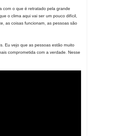
ta com o que é retratado pela grande
e o clima aqui vai ser um pouco difícil,
te, as coisas funcionam, as pessoas são
s. Eu vejo que as pessoas estão muito
 mais comprometida com a verdade. Nesse