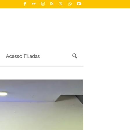
Acesso Filiadas