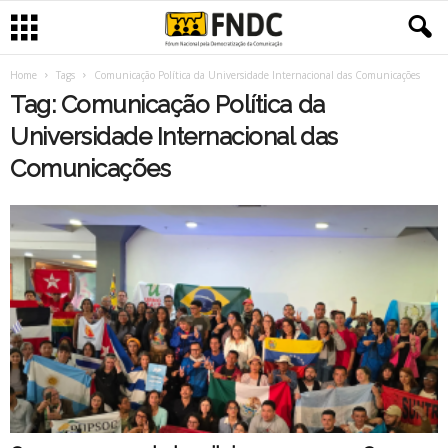
Home
Tags
Comunicação Política da Universidade Internacional das Comunicações
Tag: Comunicação Política da
Universidade Internacional das
Comunicações