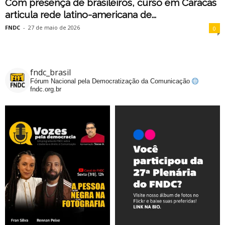
Com presença de brasileiros, curso em Caracas
articula rede latino-americana de...
FNDC
-
27 de maio de 2026
0
fndc_brasil
Fórum Nacional pela Democratização da Comunicação
fndc.org.br