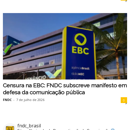
Censura na EBC: FNDC subscreve manifesto em
defesa da comunicação pública
FNDC
-
7 de julho de 2026
0
fndc_brasil