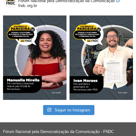
Fórum Nacional pela Democratização da Comunicação
fndc.org.br
Seguir no Instagram
Fórum Nacional pela Democratização da Comunicação - FNDC