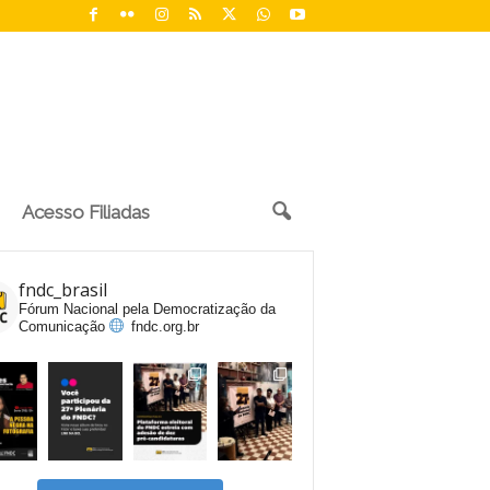
Acesso Filiadas
fndc_brasil
Fórum Nacional pela Democratização da
Comunicação
fndc.org.br