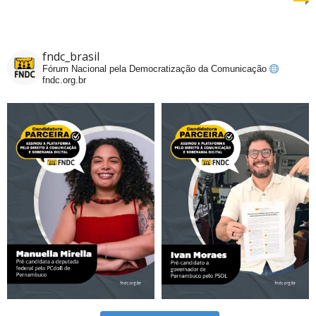
fndc_brasil
Fórum Nacional pela Democratização da Comunicação
fndc.org.br