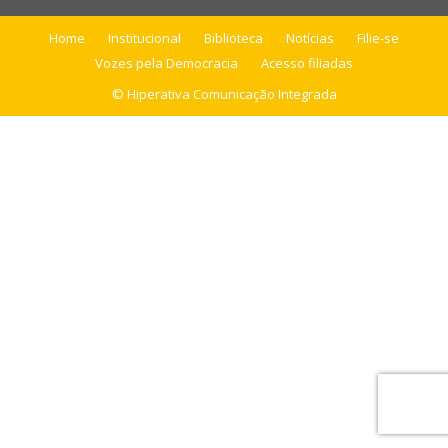
Home
Institucional
Biblioteca
Notícias
Filie-se
Vozes pela Democracia
Acesso filiadas
© Hiperativa Comunicação Integrada