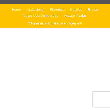
Home
Institucional
Biblioteca
Notícias
Filie-se
Vozes pela Democracia
Acesso filiadas
© Hiperativa Comunicação Integrada