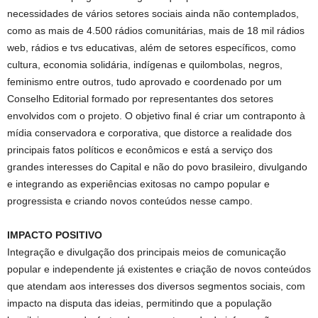
necessidades de vários setores sociais ainda não contemplados,
como as mais de 4.500 rádios comunitárias, mais de 18 mil rádios
web, rádios e tvs educativas, além de setores específicos, como
cultura, economia solidária, indígenas e quilombolas, negros,
feminismo entre outros, tudo aprovado e coordenado por um
Conselho Editorial formado por representantes dos setores
envolvidos com o projeto. O objetivo final é criar um contraponto à
mídia conservadora e corporativa, que distorce a realidade dos
principais fatos políticos e econômicos e está a serviço dos
grandes interesses do Capital e não do povo brasileiro, divulgando
e integrando as experiências exitosas no campo popular e
progressista e criando novos conteúdos nesse campo.
IMPACTO POSITIVO
Integração e divulgação dos principais meios de comunicação
popular e independente já existentes e criação de novos conteúdos
que atendam aos interesses dos diversos segmentos sociais, com
impacto na disputa das ideias, permitindo que a população