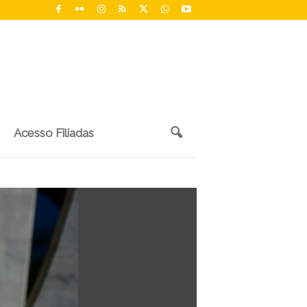
Acesso Filiadas