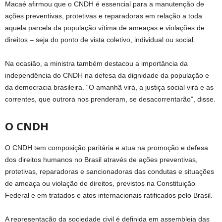
Macaé afirmou que o CNDH é essencial para a manutenção de
ações preventivas, protetivas e reparadoras em relação a toda
aquela parcela da população vítima de ameaças e violações de
direitos – seja do ponto de vista coletivo, individual ou social.
Na ocasião, a ministra também destacou a importância da
independência do CNDH na defesa da dignidade da população e
da democracia brasileira. “O amanhã virá, a justiça social virá e as
correntes, que outrora nos prenderam, se desacorrentarão”, disse.
O CNDH
O CNDH tem composição paritária e atua na promoção e defesa
dos direitos humanos no Brasil através de ações preventivas,
protetivas, reparadoras e sancionadoras das condutas e situações
de ameaça ou violação de direitos, previstos na Constituição
Federal e em tratados e atos internacionais ratificados pelo Brasil.
A representação da sociedade civil é definida em assembleia das