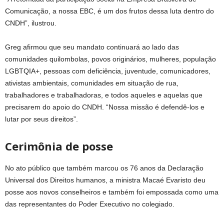
Comunicação, a nossa EBC, é um dos frutos dessa luta dentro do
CNDH”, ilustrou.
Greg afirmou que seu mandato continuará ao lado das
comunidades quilombolas, povos originários, mulheres, população
LGBTQIA+, pessoas com deficiência, juventude, comunicadores,
ativistas ambientais, comunidades em situação de rua,
trabalhadores e trabalhadoras, e todos aqueles e aquelas que
precisarem do apoio do CNDH. “Nossa missão é defendê-los e
lutar por seus direitos”.
Cerimônia de posse
No ato público que também marcou os 76 anos da Declaração
Universal dos Direitos humanos, a ministra Macaé Evaristo deu
posse aos novos conselheiros e também foi empossada como uma
das representantes do Poder Executivo no colegiado.