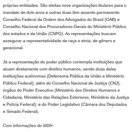
próprias entidades. São eleitas nove organizações titulares para o
mandato de dois anos e outras duas têm assento permanente:
Conselho Federal da Ordem dos Advogados do Brasil (OAB) e
Conselho Nacional dos Procuradores-Gerais do Ministério Público
dos estados e da União (CNPG). As representações buscam
assegurar a representatividade de raça e etnia, de gênero e
geracional.
Já a representação do poder público contempla instituições que
atuam diretamente com direitos humanos, sendo duas delas
instituições autônomas (Defensoria Pública da União e Ministério
Público Federal); além do Conselho Nacional de Justiça (CNJ);
órgãos do Poder Executivo (Ministério dos Direitos Humanos e
Cidadania, Ministério das Relações Exteriores, Ministério da Justiça
e Polícia Federal); e do Poder Legislativo (Câmara dos Deputados
e Senado Federal).
Com informações do MDH