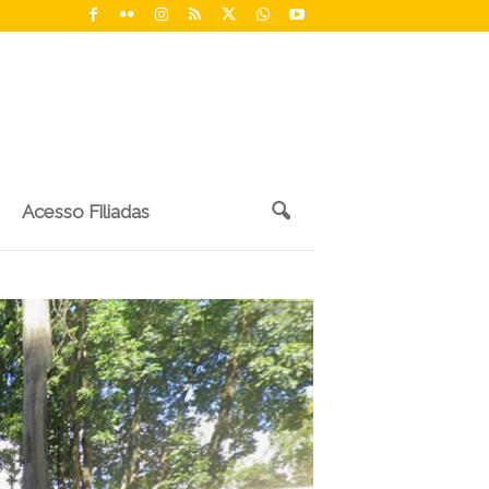
Acesso Filiadas