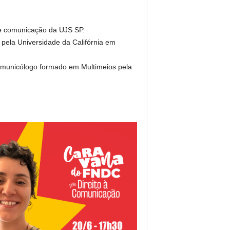
de comunicação da UJS SP.
pela Universidade da Califórnia em
omunicólogo formado em Multimeios pela