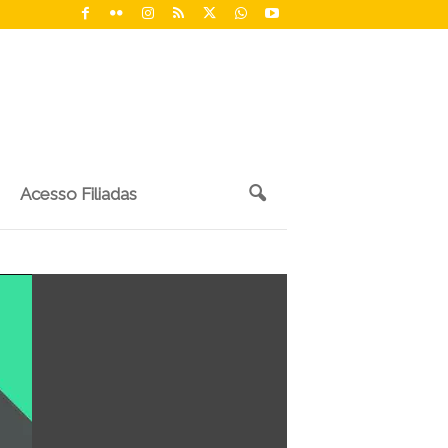
Acesso Filiadas