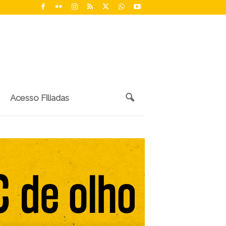
Acesso Filiadas