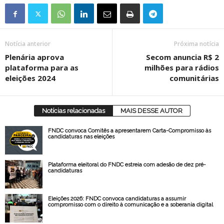
Notícia anterior
Próxima notícia
Plenária aprova
Secom anuncia R$ 2
plataforma para as
milhões para rádios
eleições 2024
comunitárias
Notícias relacionadas
MAIS DESSE AUTOR
FNDC convoca Comitês a apresentarem Carta-Compromisso às
candidaturas nas eleições
Plataforma eleitoral do FNDC estreia com adesão de dez pré-
candidaturas
Eleições 2026: FNDC convoca candidaturas a assumir
compromisso com o direito à comunicação e a soberania digital