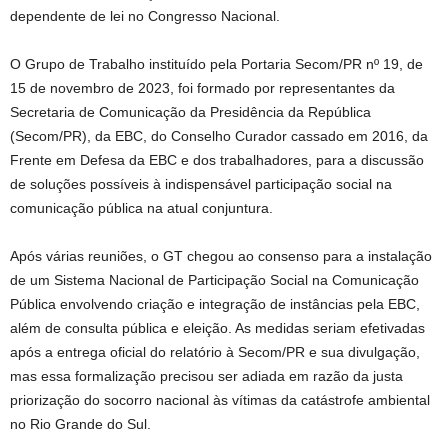
dependente de lei no Congresso Nacional.
O Grupo de Trabalho instituído pela Portaria Secom/PR nº 19, de
15 de novembro de 2023, foi formado por representantes da
Secretaria de Comunicação da Presidência da República
(Secom/PR), da EBC, do Conselho Curador cassado em 2016, da
Frente em Defesa da EBC e dos trabalhadores, para a discussão
de soluções possíveis à indispensável participação social na
comunicação pública na atual conjuntura.
Após várias reuniões, o GT chegou ao consenso para a instalação
de um Sistema Nacional de Participação Social na Comunicação
Pública envolvendo criação e integração de instâncias pela EBC,
além de consulta pública e eleição. As medidas seriam efetivadas
após a entrega oficial do relatório à Secom/PR e sua divulgação,
mas essa formalização precisou ser adiada em razão da justa
priorização do socorro nacional às vítimas da catástrofe ambiental
no Rio Grande do Sul.