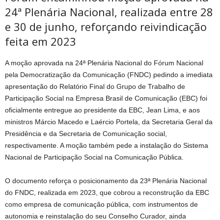
24ª Plenária Nacional, realizada entre 28
e 30 de junho, reforçando reivindicação
feita em 2023
A moção aprovada na 24ª Plenária Nacional do Fórum Nacional
pela Democratização da Comunicação (FNDC) pedindo a imediata
apresentação do Relatório Final do Grupo de Trabalho de
Participação Social na Empresa Brasil de Comunicação (EBC) foi
oficialmente entregue ao presidente da EBC, Jean Lima, e aos
ministros Márcio Macedo e Laércio Portela, da Secretaria Geral da
Presidência e da Secretaria de Comunicação social,
respectivamente. A moção também pede a instalação do Sistema
Nacional de Participação Social na Comunicação Pública.
O documento reforça o posicionamento da 23ª Plenária Nacional
do FNDC, realizada em 2023, que cobrou a reconstrução da EBC
como empresa de comunicação pública, com instrumentos de
autonomia e reinstalação do seu Conselho Curador, ainda