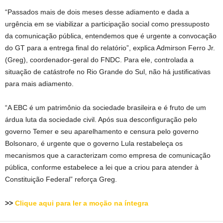
“Passados mais de dois meses desse adiamento e dada a
urgência em se viabilizar a participação social como pressuposto
da comunicação pública, entendemos que é urgente a convocação
do GT para a entrega final do relatório”, explica Admirson Ferro Jr.
(Greg), coordenador-geral do FNDC. Para ele, controlada a
situação de catástrofe no Rio Grande do Sul, não há justificativas
para mais adiamento.
“A EBC é um patrimônio da sociedade brasileira e é fruto de um
árdua luta da sociedade civil. Após sua desconfiguração pelo
governo Temer e seu aparelhamento e censura pelo governo
Bolsonaro, é urgente que o governo Lula restabeleça os
mecanismos que a caracterizam como empresa de comunicação
pública, conforme estabelece a lei que a criou para atender à
Constituição Federal” reforça Greg.
>>
Clique aqui para ler a moção na íntegra