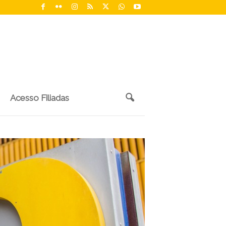
Acesso Filiadas