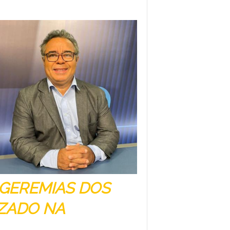
GEREMIAS DOS
IZADO NA