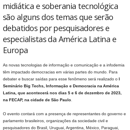
midiática e soberania tecnológica
são alguns dos temas que serão
debatidos por pesquisadores e
especialistas da América Latina e
Europa
As novas tecnologias de informação e comunicação e a infodemia
têm impactado democracias em várias partes do mundo. Para
debater e buscar saídas para esse fenômeno será realizado o
I
Seminário Big Techs, Informação e Democracia na América
Latina, que acontecerá nos dias 5 e 6 de dezembro de 2023,
na FECAP, na cidade de São Paulo
.
O evento contará com a presença de representantes do governo e
parlamento brasileiros, organizações da sociedade civil e
pesquisadores do Brasil, Uruguai, Argentina, México, Paraguai,