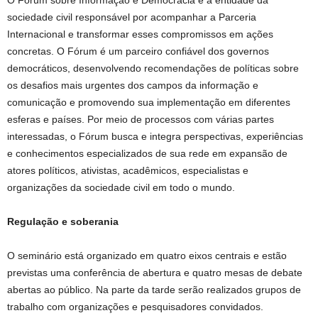
O Fórum sobre Informação e Democracia é a entidade da
sociedade civil responsável por acompanhar a Parceria
Internacional e transformar esses compromissos em ações
concretas. O Fórum é um parceiro confiável dos governos
democráticos, desenvolvendo recomendações de políticas sobre
os desafios mais urgentes dos campos da informação e
comunicação e promovendo sua implementação em diferentes
esferas e países. Por meio de processos com várias partes
interessadas, o Fórum busca e integra perspectivas, experiências
e conhecimentos especializados de sua rede em expansão de
atores políticos, ativistas, acadêmicos, especialistas e
organizações da sociedade civil em todo o mundo.
Regulação e soberania
O seminário está organizado em quatro eixos centrais e estão
previstas uma conferência de abertura e quatro mesas de debate
abertas ao público. Na parte da tarde serão realizados grupos de
trabalho com organizações e pesquisadores convidados.