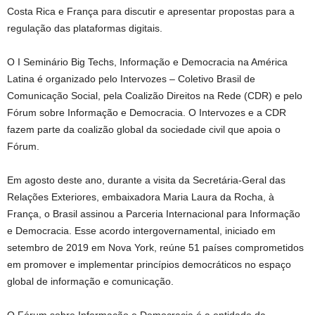
Costa Rica e França para discutir e apresentar propostas para a
regulação das plataformas digitais.
O I Seminário Big Techs, Informação e Democracia na América
Latina é organizado pelo Intervozes – Coletivo Brasil de
Comunicação Social, pela Coalizão Direitos na Rede (CDR) e pelo
Fórum sobre Informação e Democracia. O Intervozes e a CDR
fazem parte da coalizão global da sociedade civil que apoia o
Fórum.
Em agosto deste ano, durante a visita da Secretária-Geral das
Relações Exteriores, embaixadora Maria Laura da Rocha, à
França, o Brasil assinou a Parceria Internacional para Informação
e Democracia. Esse acordo intergovernamental, iniciado em
setembro de 2019 em Nova York, reúne 51 países comprometidos
em promover e implementar princípios democráticos no espaço
global de informação e comunicação.