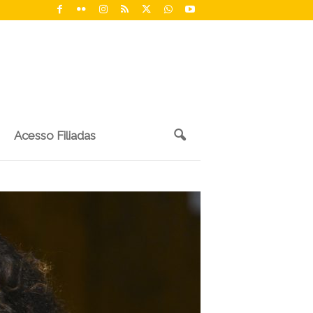
Acesso Filiadas