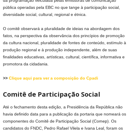
da programação veiculada pelas emissoras de comunicação
pública operadas pela EBC no que tange à participação social,
diversidade social, cultural, regional e étnica.
O comitê observará a pluralidade de ideias na abordagem dos
fatos, na perspectiva da observância dos princípios de promoção
da cultura nacional, pluralidade de fontes de conteúdo, estímulo à
produção regional e à produção independente, além de suas
finalidades educativas, artísticas, cultural, científica, informativa e
promotora da cidadania.
>>
Clique aqui para ver a composição do Cpadi
Comitê de Participação Social
Até o fechamento desta edição, a Presidência da República não
havia definido data para a publicação da portaria que nomeará os
componentes do Comitê de Participação Social (Comep). Os
candidatos do FNDC, Pedro Rafael Vilela e Ivana Leal, foram os