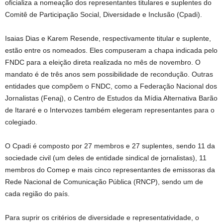
oficializa a nomeação dos representantes titulares e suplentes do
Comitê de Participação Social, Diversidade e Inclusão (Cpadi).
Isaias Dias e Karem Resende, respectivamente titular e suplente,
estão entre os nomeados. Eles compuseram a chapa indicada pelo
FNDC para a eleição direta realizada no mês de novembro. O
mandato é de três anos sem possibilidade de recondução. Outras
entidades que compõem o FNDC, como a Federação Nacional dos
Jornalistas (Fenaj), o Centro de Estudos da Mídia Alternativa Barão
de Itararé e o Intervozes também elegeram representantes para o
colegiado.
O Cpadi é composto por 27 membros e 27 suplentes, sendo 11 da
sociedade civil (um deles de entidade sindical de jornalistas), 11
membros do Comep e mais cinco representantes de emissoras da
Rede Nacional de Comunicação Pública (RNCP), sendo um de
cada região do país.
Para suprir os critérios de diversidade e representatividade, o