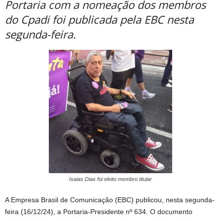
Portaria com a nomeação dos membros
do Cpadi foi publicada pela EBC nesta
segunda-feira.
Isaias Dias foi eleito membro titular
A Empresa Brasil de Comunicação (EBC) publicou, nesta segunda-
feira (16/12/24), a Portaria-Presidente nº 634. O documento